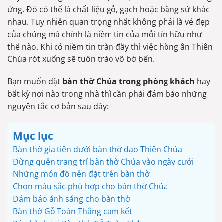
ứng. Đó có thể là chất liệu gỗ, gạch hoặc bằng sứ khác
nhau. Tuy nhiên quan trọng nhất không phải là vẻ đẹp
của chúng mà chính là niềm tin của mỗi tín hữu như
thế nào. Khi có niềm tin tràn đầy thì việc hồng ân Thiên
Chúa rót xuống sẽ tuôn trào vô bờ bến.
Bạn muốn đặt
bàn thờ Chúa trong phòng khách
hay
bất kỳ nơi nào trong nhà thì cần phải đảm bảo những
nguyên tắc cơ bản sau đây:
Mục lục
Bàn thờ gia tiên dưới bàn thờ đạo Thiên Chúa
Đừng quên trang trí bàn thờ Chúa vào ngày cưới
Những món đồ nên đặt trên bàn thờ
Chọn màu sắc phù hợp cho bàn thờ Chúa
Đảm bảo ánh sáng cho bàn thờ
Bàn thờ Gỗ Toàn Thắng cam kết