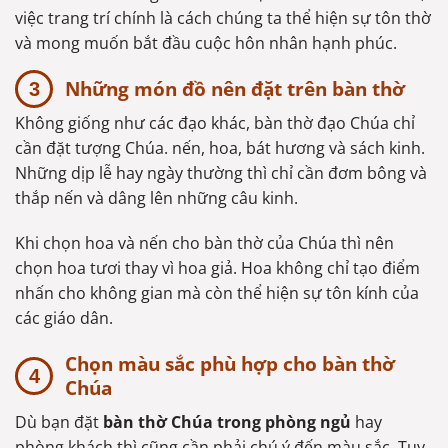
việc trang trí chính là cách chúng ta thể hiện sự tôn thờ
và mong muốn bắt đầu cuộc hôn nhân hạnh phúc.
Những món đồ nên đặt trên bàn thờ
Không giống như các đạo khác, bàn thờ đạo Chúa chỉ
cần đặt tượng Chúa. nến, hoa, bát hương và sách kinh.
Những dịp lễ hay ngày thường thì chỉ cần đơm bông và
thắp nến và dâng lên những câu kinh.
Khi chọn hoa và nến cho bàn thờ của Chúa thì nên
chọn hoa tươi thay vì hoa giả. Hoa không chỉ tạo điểm
nhấn cho không gian mà còn thể hiện sự tôn kính của
các giáo dân.
Chọn màu sắc phù hợp cho bàn thờ
Chúa
Dù bạn đặt
bàn thờ Chúa trong phòng ngủ
hay
phòng khách thì cũng cần phải chú ý đến màu sắc. Tuy