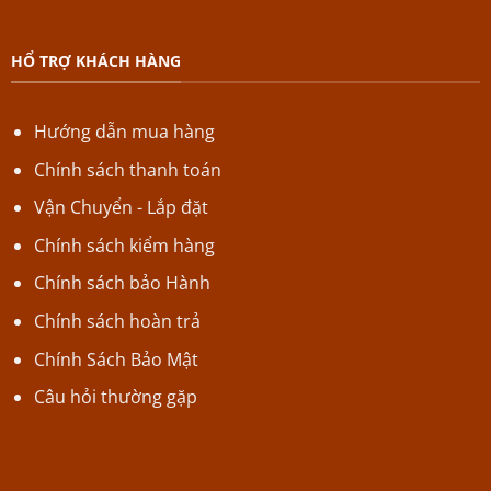
HỔ TRỢ KHÁCH HÀNG
Hướng dẫn mua hàng
Chính sách thanh toán
Vận Chuyển - Lắp đặt
Chính sách kiểm hàng
Chính sách bảo Hành
Chính sách hoàn trả
Chính Sách Bảo Mật
Câu hỏi thường gặp