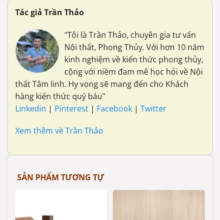
Tác giả Trần Thảo
"Tôi là Trần Thảo, chuyên gia tư vấn
Nội thất, Phong Thủy. Với hơn 10 năm
kinh nghiệm về kiến thức phong thủy,
cộng với niềm đam mê học hỏi về Nội
thất Tâm linh. Hy vọng sẽ mang đến cho Khách
hàng kiến thức quý báu"
Linkedin
|
Pinterest
|
Facebook
|
Twitter
Xem thêm về Trần Thảo
SẢN PHẨM TƯƠNG TỰ