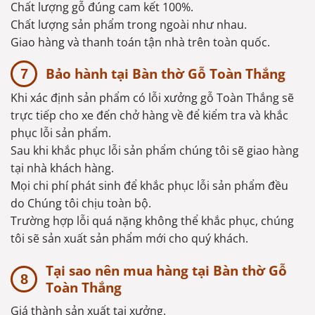
Chất lượng gỗ đúng cam kết 100%.
Chất lượng sản phẩm trong ngoài như nhau.
Giao hàng và thanh toán tận nhà trên toàn quốc.
Bảo hành tại Bàn thờ Gỗ Toàn Thắng
Khi xác định sản phẩm có lỗi xưởng gỗ Toàn Thắng sẽ
trực tiếp cho xe đến chở hàng về để kiểm tra và khắc
phục lỗi sản phẩm.
Sau khi khắc phục lỗi sản phẩm chúng tôi sẽ giao hàng
tại nhà khách hàng.
Mọi chi phí phát sinh để khắc phục lỗi sản phẩm đều
do Chúng tôi chịu toàn bộ.
Trường hợp lỗi quá nặng không thể khắc phục, chúng
tôi sẽ sản xuất sản phẩm mới cho quý khách.
Tại sao nên mua hàng tại Bàn thờ Gỗ
Toàn Thắng
Giá thành sản xuất tại xưởng.