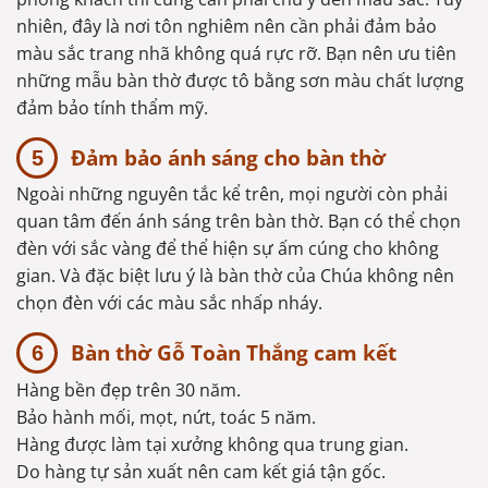
nhiên, đây là nơi tôn nghiêm nên cần phải đảm bảo
màu sắc trang nhã không quá rực rỡ. Bạn nên ưu tiên
những mẫu bàn thờ được tô bằng sơn màu chất lượng
đảm bảo tính thẩm mỹ.
Đảm bảo ánh sáng cho bàn thờ
Ngoài những nguyên tắc kể trên, mọi người còn phải
quan tâm đến ánh sáng trên bàn thờ. Bạn có thể chọn
đèn với sắc vàng để thể hiện sự ấm cúng cho không
gian. Và đặc biệt lưu ý là bàn thờ của Chúa không nên
chọn đèn với các màu sắc nhấp nháy.
Bàn thờ Gỗ Toàn Thắng cam kết
Hàng bền đẹp trên 30 năm.
Bảo hành mối, mọt, nứt, toác 5 năm.
Hàng được làm tại xưởng không qua trung gian.
Do hàng tự sản xuất nên cam kết giá tận gốc.