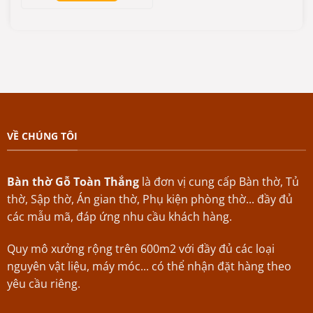
sao
VỀ CHÚNG TÔI
Bàn thờ Gỗ Toàn Thắng
là đơn vị cung cấp Bàn thờ, Tủ
thờ, Sập thờ, Án gian thờ, Phụ kiện phòng thờ... đầy đủ
các mẫu mã, đáp ứng nhu cầu khách hàng.
Quy mô xưởng rộng trên 600m2 với đầy đủ các loại
nguyên vật liệu, máy móc... có thể nhận đặt hàng theo
yêu cầu riêng.