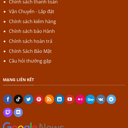
Chính sách thanh toán
Vận Chuyển - Lắp đặt
Chính sách kiểm hàng
Chính sách bảo Hành
Chính sách hoàn trả
Chính Sách Bảo Mật
Câu hỏi thường gặp
MẠNG LIÊN KẾT