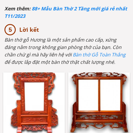
Xem thêm:
88+ Mẫu Bàn Thờ 2 Tầng mới giá rẻ nhất
T11/2023
Lời kết
Bàn thờ gỗ Hương là một sản phẩm cao cấp, xứng
đáng nằm trong không gian phòng thờ của bạn. Còn
chần chừ gì mà hãy liên hệ với
Bàn thờ Gỗ Toàn Thắng
để được lắp đặt một bàn thờ thật chất lượng nhé.