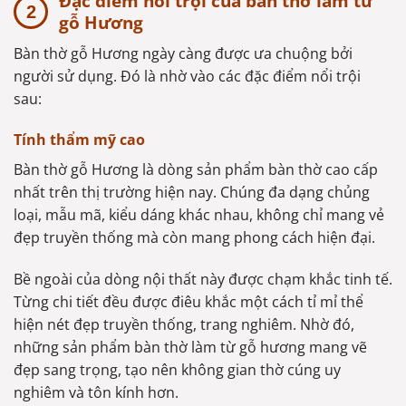
Đặc điểm nổi trội của bàn thờ làm từ
gỗ Hương
Bàn thờ gỗ Hương ngày càng được ưa chuộng bởi
người sử dụng. Đó là nhờ vào các đặc điểm nổi trội
sau:
Tính thẩm mỹ cao
Bàn thờ gỗ Hương là dòng sản phẩm bàn thờ cao cấp
nhất trên thị trường hiện nay. Chúng đa dạng chủng
loại, mẫu mã, kiểu dáng khác nhau, không chỉ mang vẻ
đẹp truyền thống mà còn mang phong cách hiện đại.
Bề ngoài của dòng nội thất này được chạm khắc tinh tế.
Từng chi tiết đều được điêu khắc một cách tỉ mỉ thể
hiện nét đẹp truyền thống, trang nghiêm. Nhờ đó,
những sản phẩm bàn thờ làm từ gỗ hương mang vẽ
đẹp sang trọng, tạo nên không gian thờ cúng uy
nghiêm và tôn kính hơn.