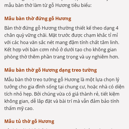
mẫu bàn thờ làm từ gỗ Hương tiêu biểu:
Mẫu bàn thờ đứng gỗ Hương
Bàn thờ đứng gỗ Hương thường thiết kế theo dạng 4
chân quỳ vững chãi. Mặt trước được chạm khắc tỉ mỉ
với các hoa văn sắc nét mang đậm tính chất tâm linh.
Kết hợp với bàn cơm nhỏ ở dưới tạo cho không gian
phòng thờ thêm phần trang trọng và uy nghiêm hơn.
Mẫu bàn thờ gỗ Hương dạng treo tường
Mẫu bàn thờ treo tường gỗ Hương là một lựa chọn lý
tưởng cho gia đình sống tại chung cư, hoặc nhà có diện
tích nhỏ hẹp. Bởi chúng vừa có giá thành rẻ, tiết kiệm
không gian, dễ lắp đặt và bài trí mà vẫn đảm bảo tính
thẩm mỹ cao.
Mẫu tủ thờ gỗ Hương