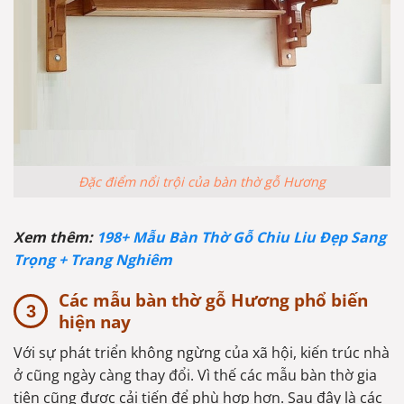
Đặc điểm nổi trội của bàn thờ gỗ Hương
Xem thêm:
198+ Mẫu Bàn Thờ Gỗ Chiu Liu Đẹp Sang
Trọng + Trang Nghiêm
Các mẫu bàn thờ gỗ Hương phổ biến
hiện nay
Với sự phát triển không ngừng của xã hội, kiến trúc nhà
ở cũng ngày càng thay đổi. Vì thế các mẫu bàn thờ gia
tiên cũng được cải tiến để phù hợp hơn. Sau đây là các