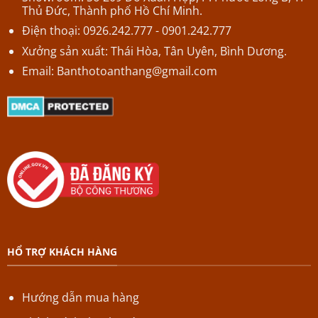
Thủ Đức, Thành phố Hồ Chí Minh.
Điện thoại: 0926.242.777 - 0901.242.777
Xưởng sản xuất: Thái Hòa, Tân Uyên, Bình Dương.
Email:
Banthotoanthang@gmail.com
HỔ TRỢ KHÁCH HÀNG
Hướng dẫn mua hàng