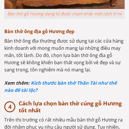
Bàn thờ gỗ Hương dạng tủ được chạm khắc một cách tỉ mỉ
Bàn thờ ông địa gỗ Hương đẹp
Bàn thờ ông địa thường được sử dụng tại các cửa hàng
kinh doanh với mong muốn mang lại những điều may
mắn, tốt lành. Do đó, chọn lựa bàn thờ ông địa gỗ
Hương sẽ không khiến bạn thất vọng bởi vẻ đẹp và sự
sang trọng, tôn nghiêm mà nó mang lại.
Xem thêm:
Kích thước bàn thờ Thần Tài như thế
nào để tài lộc?
Cách lựa chọn bàn thờ cúng gỗ Hương
tốt nhất
Trên thị trường có rất nhiều mẫu bàn thờ gỗ Hương ra
đời nhằm phục vụ nhu cầu người sử dụng. Tuy nhiên,