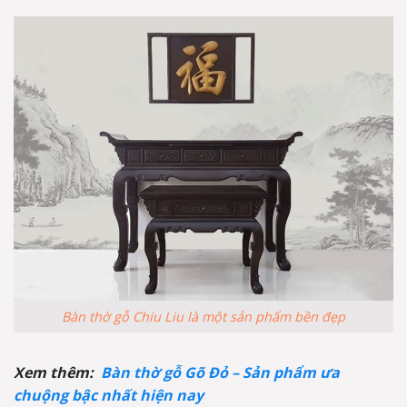
Bàn thờ gỗ Chiu Liu là một sản phẩm bền đẹp
Xem thêm:
Bàn thờ gỗ Gõ Đỏ – Sản phẩm ưa
chuộng bậc nhất hiện nay