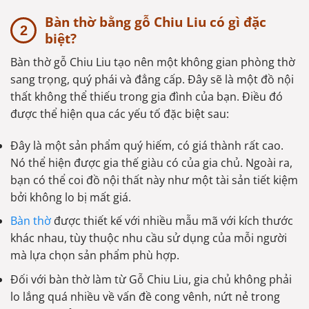
Bàn thờ bằng gỗ Chiu Liu có gì đặc
biệt?
Bàn thờ gỗ Chiu Liu tạo nên một không gian phòng thờ
sang trọng, quý phái và đẳng cấp. Đây sẽ là một đồ nội
thất không thể thiếu trong gia đình của bạn. Điều đó
được thể hiện qua các yếu tố đặc biệt sau:
Đây là một sản phẩm quý hiếm, có giá thành rất cao.
Nó thể hiện được gia thế giàu có của gia chủ. Ngoài ra,
bạn có thể coi đồ nội thất này như một tài sản tiết kiệm
bởi không lo bị mất giá.
Bàn thờ
được thiết kế với nhiều mẫu mã với kích thước
khác nhau, tùy thuộc nhu cầu sử dụng của mỗi người
mà lựa chọn sản phẩm phù hợp.
Đối với bàn thờ làm từ Gỗ Chiu Liu, gia chủ không phải
lo lắng quá nhiều về vấn đề cong vênh, nứt nẻ trong