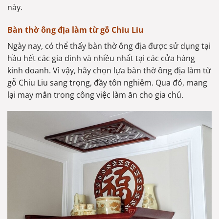
này.
Bàn thờ ông địa làm từ gỗ Chiu Liu
Ngày nay, có thể thấy bàn thờ ông địa được sử dụng tại
hầu hết các gia đình và nhiều nhất tại các cửa hàng
kinh doanh. Vì vậy, hãy chọn lựa bàn thờ ông địa làm từ
gỗ Chiu Liu sang trọng, đầy tôn nghiêm. Qua đó, mang
lại may mắn trong công việc làm ăn cho gia chủ.