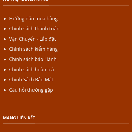
Hướng dẫn mua hàng
Chính sách thanh toán
Vận Chuyển - Lắp đặt
Chính sách kiểm hàng
Chính sách bảo Hành
Chính sách hoàn trả
Chính Sách Bảo Mật
Câu hỏi thường gặp
MẠNG LIÊN KẾT