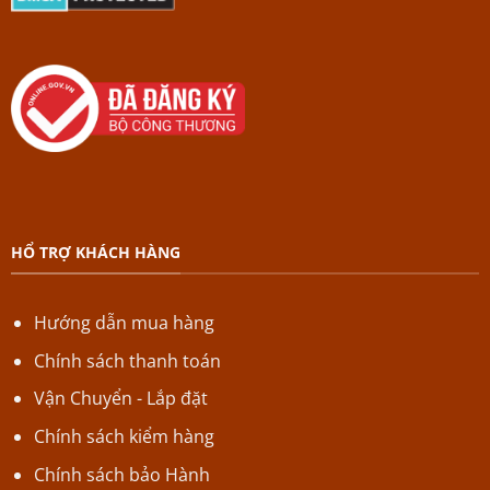
HỔ TRỢ KHÁCH HÀNG
Hướng dẫn mua hàng
Chính sách thanh toán
Vận Chuyển - Lắp đặt
Chính sách kiểm hàng
Chính sách bảo Hành