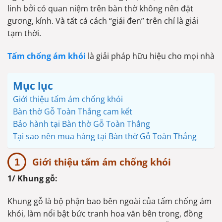
linh bởi có quan niệm trên bàn thờ không nên đặt
gương, kính. Và tất cả cách “giải đen” trên chỉ là giải
tạm thời.
Tấm chống ám khói
là giải pháp hữu hiệu cho mọi nhà
Mục lục
Giới thiệu tấm ám chống khói
Bàn thờ Gỗ Toàn Thắng cam kết
Bảo hành tại Bàn thờ Gỗ Toàn Thắng
Tại sao nên mua hàng tại Bàn thờ Gỗ Toàn Thắng
Giới thiệu tấm ám chống khói
1/ Khung gỗ:
Khung gỗ là bộ phận bao bên ngoài của tấm chống ám
khói, làm nổi bật bức tranh hoa văn bên trong, đồng