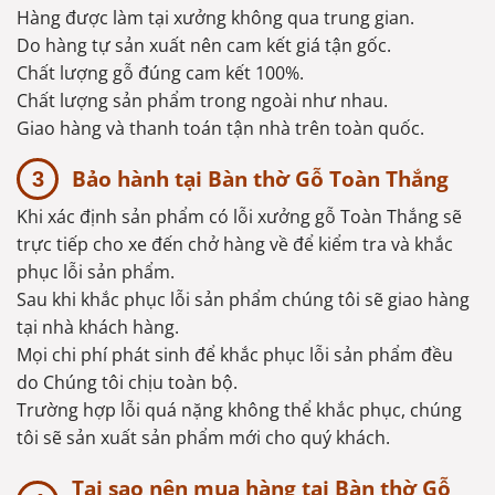
Hàng được làm tại xưởng không qua trung gian.
Do hàng tự sản xuất nên cam kết giá tận gốc.
Chất lượng gỗ đúng cam kết 100%.
Chất lượng sản phẩm trong ngoài như nhau.
Giao hàng và thanh toán tận nhà trên toàn quốc.
Bảo hành tại Bàn thờ Gỗ Toàn Thắng
Khi xác định sản phẩm có lỗi xưởng gỗ Toàn Thắng sẽ
trực tiếp cho xe đến chở hàng về để kiểm tra và khắc
phục lỗi sản phẩm.
Sau khi khắc phục lỗi sản phẩm chúng tôi sẽ giao hàng
tại nhà khách hàng.
Mọi chi phí phát sinh để khắc phục lỗi sản phẩm đều
do Chúng tôi chịu toàn bộ.
Trường hợp lỗi quá nặng không thể khắc phục, chúng
tôi sẽ sản xuất sản phẩm mới cho quý khách.
Tại sao nên mua hàng tại Bàn thờ Gỗ