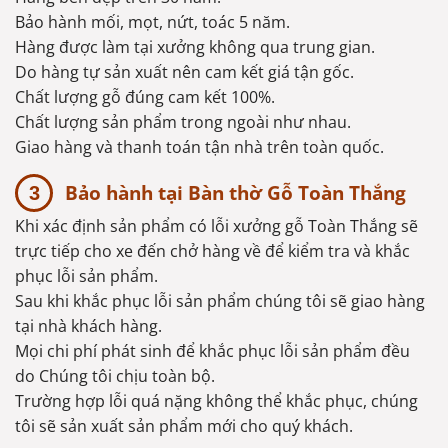
Bảo hành mối, mọt, nứt, toác 5 năm.
Hàng được làm tại xưởng không qua trung gian.
Do hàng tự sản xuất nên cam kết giá tận gốc.
Chất lượng gỗ đúng cam kết 100%.
Chất lượng sản phẩm trong ngoài như nhau.
Giao hàng và thanh toán tận nhà trên toàn quốc.
Bảo hành tại Bàn thờ Gỗ Toàn Thắng
Khi xác định sản phẩm có lỗi xưởng gỗ Toàn Thắng sẽ
trực tiếp cho xe đến chở hàng về để kiểm tra và khắc
phục lỗi sản phẩm.
Sau khi khắc phục lỗi sản phẩm chúng tôi sẽ giao hàng
tại nhà khách hàng.
Mọi chi phí phát sinh để khắc phục lỗi sản phẩm đều
do Chúng tôi chịu toàn bộ.
Trường hợp lỗi quá nặng không thể khắc phục, chúng
tôi sẽ sản xuất sản phẩm mới cho quý khách.