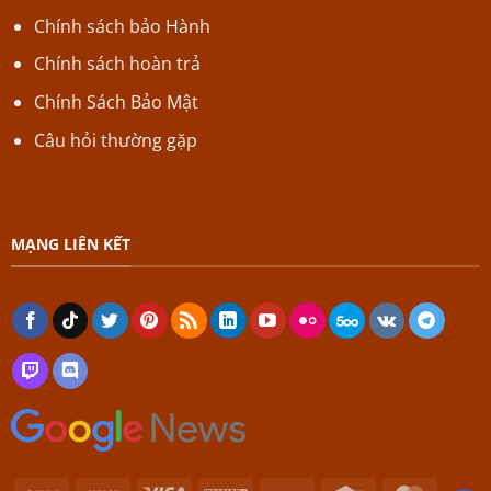
Chính sách bảo Hành
Chính sách hoàn trả
Chính Sách Bảo Mật
Câu hỏi thường gặp
MẠNG LIÊN KẾT