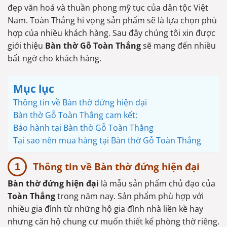
đẹp văn hoá và thuần phong mỹ tục của dân tộc Việt
Nam. Toàn Thắng hi vọng sản phẩm sẽ là lựa chọn phù
hợp của nhiều khách hàng. Sau đây chúng tôi xin được
giới thiệu
Bàn thờ Gỗ Toàn Thắng
sẽ mang đến nhiều
bất ngờ cho khách hàng.
Mục lục
Thông tin về Bàn thờ đứng hiện đại
Bàn thờ Gỗ Toàn Thắng cam kết:
Bảo hành tại Bàn thờ Gỗ Toàn Thắng
Tại sao nên mua hàng tại Bàn thờ Gỗ Toàn Thắng
Thông tin về Bàn thờ đứng hiện đại
Bàn thờ đứng hiện đại
là mẫu sản phẩm chủ đạo của
Toàn Thắng
trong năm nay. Sản phẩm phù hợp với
nhiều gia đình từ những hộ gia đình nhà liền kề hay
nhưng căn hộ chung cư muốn thiết kế phòng thờ riêng.