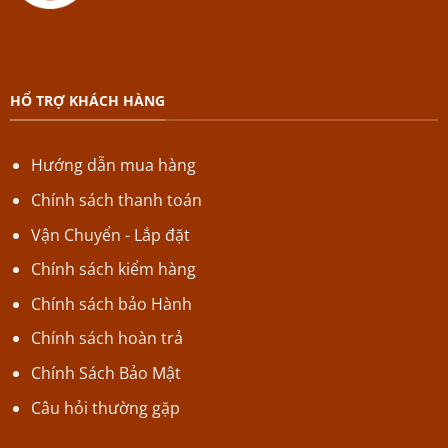
HỔ TRỢ KHÁCH HÀNG
Hướng dẫn mua hàng
Chính sách thanh toán
Vận Chuyển - Lắp đặt
Chính sách kiểm hàng
Chính sách bảo Hành
Chính sách hoàn trả
Chính Sách Bảo Mật
Câu hỏi thường gặp