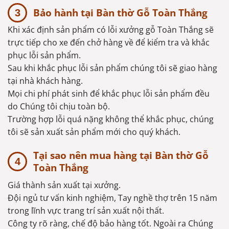
Bảo hành tại Bàn thờ Gỗ Toàn Thắng
Khi xác định sản phẩm có lỗi xưởng gỗ Toàn Thắng sẽ
trực tiếp cho xe đến chở hàng về để kiểm tra và khắc
phục lỗi sản phẩm.
Sau khi khắc phục lỗi sản phẩm chúng tôi sẽ giao hàng
tại nhà khách hàng.
Mọi chi phí phát sinh để khắc phục lỗi sản phẩm đều
do Chúng tôi chịu toàn bộ.
Trường hợp lỗi quá nặng không thể khắc phục, chúng
tôi sẽ sản xuất sản phẩm mới cho quý khách.
Tại sao nên mua hàng tại Bàn thờ Gỗ
Toàn Thắng
Giá thành sản xuất tại xưởng.
Đội ngủ tư vấn kinh nghiệm, Tay nghề thợ trên 15 năm
trong lĩnh vực trang trí sản xuất nội thất.
Công ty rõ ràng, chế độ bảo hàng tốt. Ngoài ra Chúng