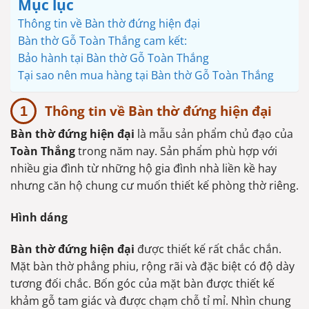
Mục lục
Thông tin về Bàn thờ đứng hiện đại
Bàn thờ Gỗ Toàn Thắng cam kết:
Bảo hành tại Bàn thờ Gỗ Toàn Thắng
Tại sao nên mua hàng tại Bàn thờ Gỗ Toàn Thắng
Thông tin về Bàn thờ đứng hiện đại
Bàn thờ đứng hiện đại
là mẫu sản phẩm chủ đạo của
Toàn Thắng
trong năm nay. Sản phẩm phù hợp với
nhiều gia đình từ những hộ gia đình nhà liền kề hay
nhưng căn hộ chung cư muốn thiết kế phòng thờ riêng.
Hình dáng
Bàn thờ đứng hiện đại
được thiết kế rất chắc chắn.
Mặt bàn thờ phẳng phiu, rộng rãi và đặc biệt có độ dày
tương đối chắc. Bốn góc của mặt bàn được thiết kế
khảm gỗ tam giác và được chạm chỗ tỉ mỉ. Nhìn chung