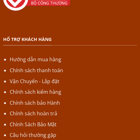
HỔ TRỢ KHÁCH HÀNG
Hướng dẫn mua hàng
Chính sách thanh toán
Vận Chuyển - Lắp đặt
Chính sách kiểm hàng
Chính sách bảo Hành
Chính sách hoàn trả
Chính Sách Bảo Mật
Câu hỏi thường gặp