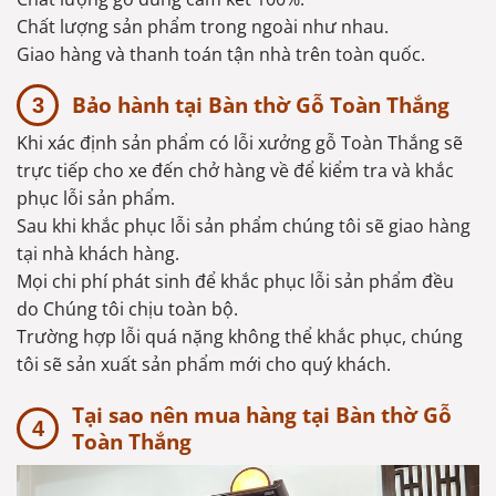
Chất lượng sản phẩm trong ngoài như nhau.
Giao hàng và thanh toán tận nhà trên toàn quốc.
Bảo hành tại Bàn thờ Gỗ Toàn Thắng
Khi xác định sản phẩm có lỗi xưởng gỗ Toàn Thắng sẽ
trực tiếp cho xe đến chở hàng về để kiểm tra và khắc
phục lỗi sản phẩm.
Sau khi khắc phục lỗi sản phẩm chúng tôi sẽ giao hàng
tại nhà khách hàng.
Mọi chi phí phát sinh để khắc phục lỗi sản phẩm đều
do Chúng tôi chịu toàn bộ.
Trường hợp lỗi quá nặng không thể khắc phục, chúng
tôi sẽ sản xuất sản phẩm mới cho quý khách.
Tại sao nên mua hàng tại Bàn thờ Gỗ
Toàn Thắng