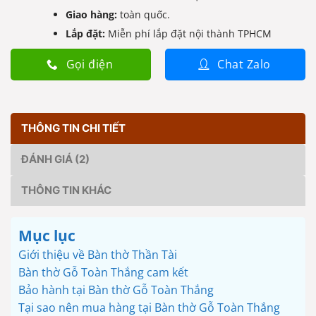
Giao hàng:
toàn quốc.
Lắp đặt:
Miễn phí lắp đặt nội thành TPHCM
Gọi điện
Chat Zalo
THÔNG TIN CHI TIẾT
ĐÁNH GIÁ (2)
THÔNG TIN KHÁC
Mục lục
Giới thiệu về Bàn thờ Thần Tài
Bàn thờ Gỗ Toàn Thắng cam kết
Bảo hành tại Bàn thờ Gỗ Toàn Thắng
Tại sao nên mua hàng tại Bàn thờ Gỗ Toàn Thắng