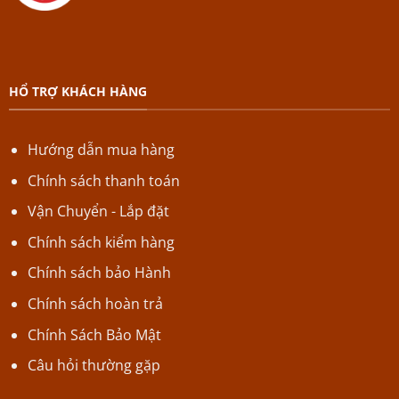
HỔ TRỢ KHÁCH HÀNG
Hướng dẫn mua hàng
Chính sách thanh toán
Vận Chuyển - Lắp đặt
Chính sách kiểm hàng
Chính sách bảo Hành
Chính sách hoàn trả
Chính Sách Bảo Mật
Câu hỏi thường gặp