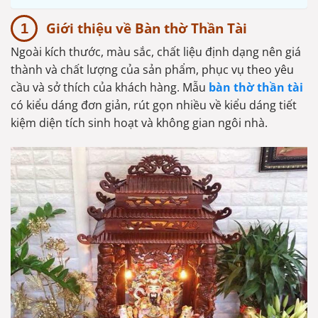
Giới thiệu về Bàn thờ Thần Tài
Ngoài kích thước, màu sắc, chất liệu định dạng nên giá
thành và chất lượng của sản phẩm, phục vụ theo yêu
cầu và sở thích của khách hàng. Mẫu
bàn thờ thần tài
có kiểu dáng đơn giản, rút gọn nhiều về kiểu dáng tiết
kiệm diện tích sinh hoạt và không gian ngôi nhà.