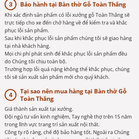
Bảo hành tại Bàn thờ Gỗ Toàn Thắng
Khi xác định sản phẩm có lỗi xưởng gỗ Toàn Thắng sẽ
trực tiếp cho xe đến chở hàng về để kiểm tra và khắc
phục lỗi sản phẩm.
Sau khi khắc phục lỗi sản phẩm chúng tôi sẽ giao hàng
tại nhà khách hàng.
Mọi chi phí phát sinh để khắc phục lỗi sản phẩm đều
do Chúng tôi chịu toàn bộ.
Trường hợp lỗi quá nặng không thể khắc phục, chúng
tôi sẽ sản xuất sản phẩm mới cho quý khách.
Tại sao nên mua hàng tại Bàn thờ Gỗ
Toàn Thắng
Giá thành sản xuất tại xưởng.
Đội ngủ tư vấn kinh nghiệm, Tay nghề thợ trên 15 năm
trong lĩnh vực trang trí sản xuất nội thất.
Công ty rõ ràng, chế độ bảo hàng tốt. Ngoài ra Chúng