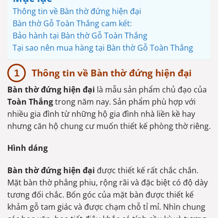
Thông tin về Bàn thờ đứng hiện đại
Bàn thờ Gỗ Toàn Thắng cam kết:
Bảo hành tại Bàn thờ Gỗ Toàn Thắng
Tại sao nên mua hàng tại Bàn thờ Gỗ Toàn Thắng
Thông tin về Bàn thờ đứng hiện đại
Bàn thờ đứng hiện đại
là mẫu sản phẩm chủ đạo của
Toàn Thắng
trong năm nay. Sản phẩm phù hợp với
nhiều gia đình từ những hộ gia đình nhà liền kề hay
nhưng căn hộ chung cư muốn thiết kế phòng thờ riêng.
Hình dáng
Bàn thờ đứng hiện đại
được thiết kế rất chắc chắn.
Mặt bàn thờ phẳng phiu, rộng rãi và đặc biệt có độ dày
tương đối chắc. Bốn góc của mặt bàn được thiết kế
khảm gỗ tam giác và được chạm chỗ tỉ mỉ. Nhìn chung