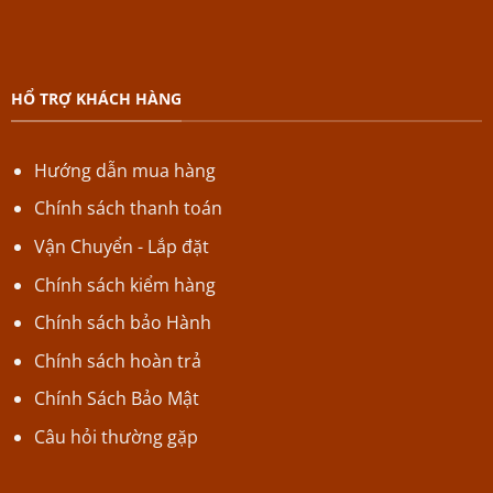
HỔ TRỢ KHÁCH HÀNG
Hướng dẫn mua hàng
Chính sách thanh toán
Vận Chuyển - Lắp đặt
Chính sách kiểm hàng
Chính sách bảo Hành
Chính sách hoàn trả
Chính Sách Bảo Mật
Câu hỏi thường gặp