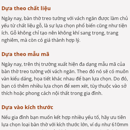
Dựa theo chất liệu
Ngày nay, bàn thờ treo tường với vách ngăn được làm chủ
yếu từ chất liệu gỗ, là sự lựa chọn phổ biến cũng như tiện
ích. Gỗ không chỉ tạo nên không khí sang trọng, trang
nghiêm, mà còn có giá thành hợp lý.
Dựa theo mẫu mã
Ngày nay, trên thị trường xuất hiện đa dạng mẫu mã của
bàn thờ treo tường với vách ngăn. Theo đó nó sẽ có muôn
vàn kiểu dáng, họa tiết khác nhau để bạn lựa chọn. Do đó,
bạn có thêm nhiều lựa chọn để xem xét, tùy thuộc vào sở
thích hoặc phong cách nội thất trong gia đình.
Dựa vào kích thước
Nếu gia đình bạn muốn kết hợp nhiều yếu tố, hãy ưu tiên
lựa chọn loại bàn thờ với kích thước lớn, ví dụ như 610mm