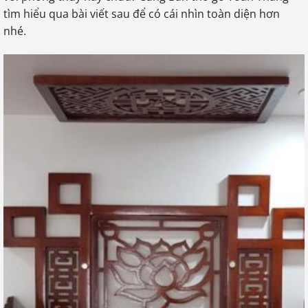
tìm hiểu qua bài viết sau để có cái nhìn toàn diện hơn
nhé.