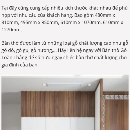
Tại đây cũng cung cấp nhiều kích thước khác nhau để phù
hợp với nhu cầu của khách hàng. Bao gồm 480mm x
810mm, 495mm x 950mm, 610mm x 1070mm, 610mm x
1270mm,…
Bàn thờ được làm từ những loại gỗ chất lượng cao như gỗ
gõ đỏ, gỗ gụ, gỗ hương,… Hãy liên hệ ngay với Bàn thờ Gỗ
Toàn Thắng để sở hữu ngay chiếc bàn thờ chất lượng cho
gia đình của bạn.