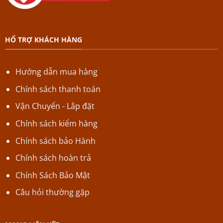
HỔ TRỢ KHÁCH HÀNG
Hướng dẫn mua hàng
Chính sách thanh toán
Vận Chuyển - Lắp đặt
Chính sách kiểm hàng
Chính sách bảo Hành
Chính sách hoàn trả
Chính Sách Bảo Mật
Câu hỏi thường gặp