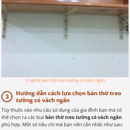
Ý nghĩa bàn thờ treo tường có vách ngăn
Hướng dẫn cách lựa chọn bàn thờ treo
tường có vách ngăn
Tùy thuộc vào nhu cầu sử dụng của gia đình bạn mà có
thể chọn ra các loại
bàn thờ treo tường có vách ngăn
phù hợp. Một số tiêu chí mà bạn nên cân nhắc như sau: