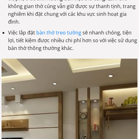
không gian thờ cúng vẫn giữ được sự thanh tịnh, trang
nghiêm khi đặt chung với các khu vực sinh hoạt gia
đình.
Việc lắp đặt
bàn thờ treo tường
sẽ nhanh chóng, tiện
lợi, tiết kiệm được nhiều chi phí hơn so với việc sử dụng
bàn thờ thông thường khác.