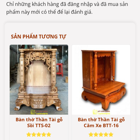
Chỉ những khách hàng đã đăng nhập và đã mua sản
phẩm này mới có thể để lại đánh giá.
SẢN PHẨM TƯƠNG TỰ
Bàn thờ Thần Tài gỗ
Bàn thờ Thần Tài gỗ
Sồi TTS-02
Căm Xe BTT-16