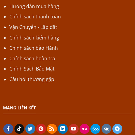
Hướng dẫn mua hàng
Chính sách thanh toán
Vận Chuyển - Lắp đặt
Chính sách kiểm hàng
Chính sách bảo Hành
Chính sách hoàn trả
Chính Sách Bảo Mật
Câu hỏi thường gặp
MẠNG LIÊN KẾT