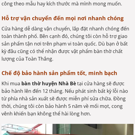
công theo mẫu hay kích thước mà mình mong muốn.
Hỗ trợ vận chuyển đến mọi nơi nhanh chóng
Cửa hàng dễ dàng vận chuyển, lắp đặt nhanh chóng đến
toàn thành phố. Bên cạnh đó, chúng tôi còn hỗ trợ giao
sản phẩm tận nơi trên phạm vi toàn quốc. Dù bạn ở bất
kỳ đâu cũng có thể nhận được vật phẩm bàn thờ chất
lượng của Toàn Thắng.
Chế độ bảo hành sản phẩm tốt, minh bạch
Khi mua
bàn thờ huyện Nhà Bè
tại cửa hàng sẽ được
bảo hành lên đến 12 tháng. Nếu phát sinh bất kỳ lỗi nào
từ phía nhà sản xuất sẽ được miễn phí sửa chữa. Đồng
thời, chúng tôi còn bảo hành 5 năm về mối mọt, cong
vênh khiến bạn không thể hài lòng hơn.