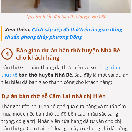
Quy trình lắp đặt bàn thờ huyện Nhà Bè
Xem thêm:
Cách sắp xếp đồ thờ trên án gian đúng
chuẩn phong thủy phương Đông
Bàn giao dự án bàn thờ huyện Nhà Bè
cho khách hàng
Bàn thờ Gỗ Toàn Thắng đã thực hiện vô số
công trình
thực tế
bàn thờ huyện Nhà Bè
. Sau đây là một vài dự án
tiêu biểu đã bàn giao thành công cho khách hàng:
Dự án bàn thờ gỗ Cẩm Lai nhà chị Hiền
Tháng trước, chị Hiền có ghé qua cửa hàng và muốn tìm
mua một chiếc bàn thờ có độ bền cao, màu sắc sang
trọng, có giá trị. Nhân viên cửa hàng đã tư vấn cho chị
bàn thờ gỗ Cẩm Lai. Bởi loại gỗ này có không chỉ đáp ứng