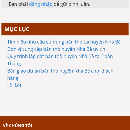
Bạn phải
đăng nhập
để gửi bình luận.
MỤC LỤC
Tìm hiểu nhu cầu sử dụng bàn thờ tại huyện Nhà Bè
Đơn vị cung cấp bàn thờ huyện Nhà Bè uy tín
Quy trình lắp đặt bàn thờ huyện Nhà Bè tại Toàn
Thắng
Bàn giao dự án bàn thờ huyện Nhà Bè cho khách
hàng
Lời kết
VỀ CHÚNG TÔI