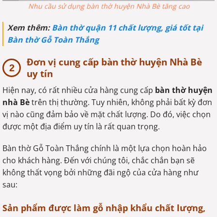
Nhu cầu sử dụng bàn thờ huyện Nhà Bè tăng cao
Xem thêm:
Bàn thờ quận 11 chất lượng, giá tốt tại
Bàn thờ Gỗ Toàn Thắng
Đơn vị cung cấp bàn thờ huyện Nhà Bè
uy tín
Hiện nay, có rất nhiều cửa hàng cung cấp
bàn thờ huyện
nhà Bè
trên thị thường. Tuy nhiên, không phải bất kỳ đơn
vị nào cũng đảm bảo về mặt chất lượng. Do đó, việc chọn
được một địa điểm uy tín là rất quan trọng.
Bàn thờ Gỗ Toàn Thắng chính là một lựa chọn hoàn hảo
cho khách hàng. Đến với chúng tôi, chắc chắn bạn sẽ
không thất vọng bởi những đãi ngộ của cửa hàng như
sau:
Sản phẩm được làm gỗ nhập khẩu chất lượng,