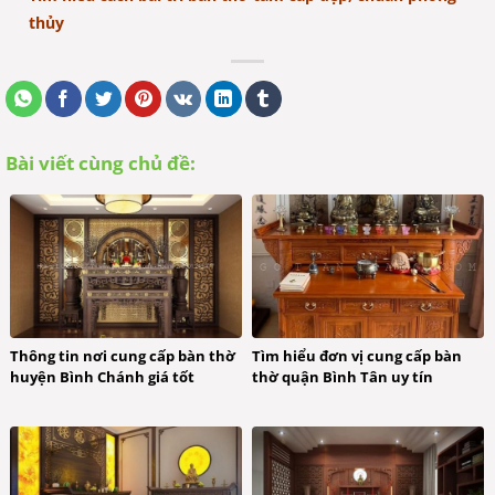
thủy
Bài viết cùng chủ đề:
Thông tin nơi cung cấp bàn thờ
Tìm hiểu đơn vị cung cấp bàn
huyện Bình Chánh giá tốt
thờ quận Bình Tân uy tín