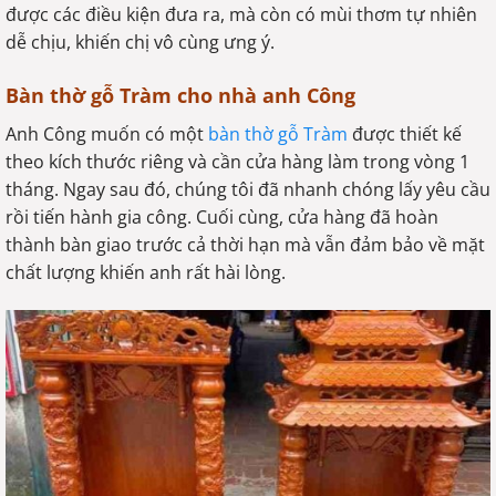
được các điều kiện đưa ra, mà còn có mùi thơm tự nhiên
dễ chịu, khiến chị vô cùng ưng ý.
Bàn thờ gỗ Tràm cho nhà anh Công
Anh Công muốn có một
bàn thờ gỗ Tràm
được thiết kế
theo kích thước riêng và cần cửa hàng làm trong vòng 1
tháng. Ngay sau đó, chúng tôi đã nhanh chóng lấy yêu cầu
rồi tiến hành gia công. Cuối cùng, cửa hàng đã hoàn
thành bàn giao trước cả thời hạn mà vẫn đảm bảo về mặt
chất lượng khiến anh rất hài lòng.