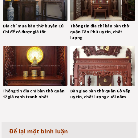
Địa chỉ mua bàn thờ huyện Củ
Thông tin địa chỉ bán bàn thờ
Chi để có được giá tốt
quận Tân Phú uy tín, chất
lượng
Thông tin địa chỉ bàn thờ quận
Bàn giao bàn thờ quận Gò Vấp
12 giá cạnh tranh nhất
uy tín, chất lượng cuối năm
Để lại một bình luận