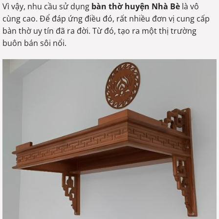
Vì vậy, nhu cầu sử dụng
bàn thờ huyện Nhà Bè
là vô
cùng cao. Để đáp ứng điều đó, rất nhiều đơn vị cung cấp
bàn thờ uy tín đã ra đời. Từ đó, tạo ra một thị trường
buôn bán sôi nổi.