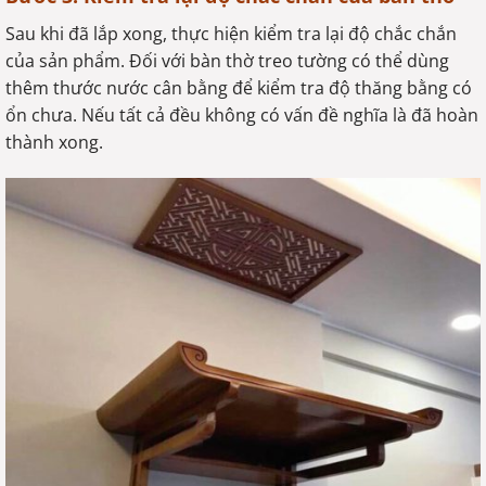
Sau khi đã lắp xong, thực hiện kiểm tra lại độ chắc chắn
của sản phẩm. Đối với bàn thờ treo tường có thể dùng
thêm thước nước cân bằng để kiểm tra độ thăng bằng có
ổn chưa. Nếu tất cả đều không có vấn đề nghĩa là đã hoàn
thành xong.