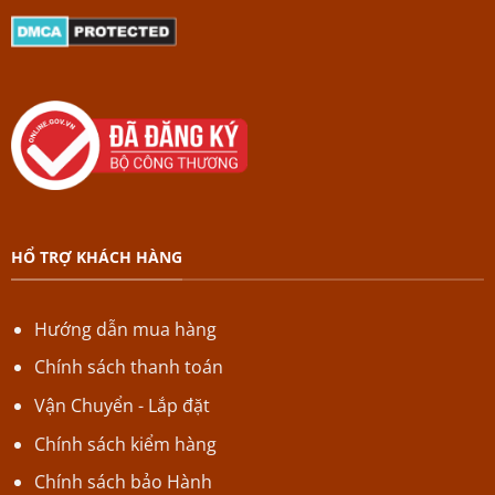
HỔ TRỢ KHÁCH HÀNG
Hướng dẫn mua hàng
Chính sách thanh toán
Vận Chuyển - Lắp đặt
Chính sách kiểm hàng
Chính sách bảo Hành