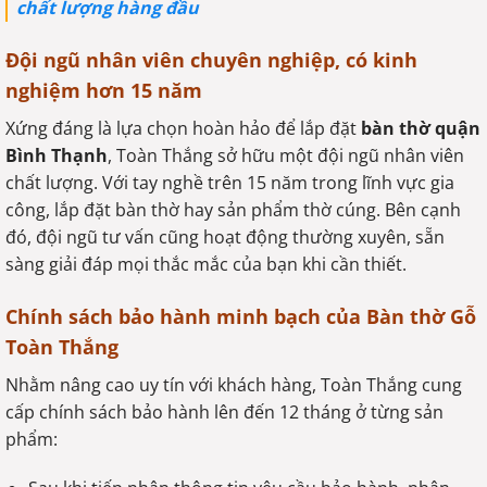
chất lượng hàng đầu
Đội ngũ nhân viên chuyên nghiệp, có kinh
nghiệm hơn 15 năm
Xứng đáng là lựa chọn hoàn hảo để lắp đặt
bàn thờ quận
Bình Thạnh
, Toàn Thắng sở hữu một đội ngũ nhân viên
chất lượng. Với tay nghề trên 15 năm trong lĩnh vực gia
công, lắp đặt bàn thờ hay sản phẩm thờ cúng. Bên cạnh
đó, đội ngũ tư vấn cũng hoạt động thường xuyên, sẵn
sàng giải đáp mọi thắc mắc của bạn khi cần thiết.
Chính sách bảo hành minh bạch của Bàn thờ Gỗ
Toàn Thắng
Nhằm nâng cao uy tín với khách hàng, Toàn Thắng cung
cấp chính sách bảo hành lên đến 12 tháng ở từng sản
phẩm: