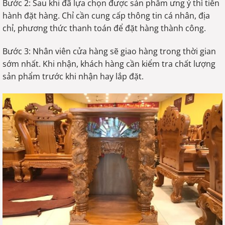
Bước 2: Sau khi đã lựa chọn được sản phẩm ưng ý thì tiến
hành đặt hàng. Chỉ cần cung cấp thông tin cá nhân, địa
chỉ, phương thức thanh toán để đặt hàng thành công.
Bước 3: Nhân viên cửa hàng sẽ giao hàng trong thời gian
sớm nhất. Khi nhận, khách hàng cần kiểm tra chất lượng
sản phẩm trước khi nhận hay lắp đặt.