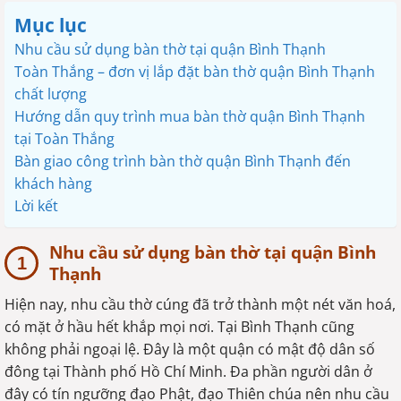
Mục lục
Nhu cầu sử dụng bàn thờ tại quận Bình Thạnh
Toàn Thắng – đơn vị lắp đặt bàn thờ quận Bình Thạnh
chất lượng
Hướng dẫn quy trình mua bàn thờ quận Bình Thạnh
tại Toàn Thắng
Bàn giao công trình bàn thờ quận Bình Thạnh đến
khách hàng
Lời kết
Nhu cầu sử dụng bàn thờ tại quận Bình
Thạnh
Hiện nay, nhu cầu thờ cúng đã trở thành một nét văn hoá,
có mặt ở hầu hết khắp mọi nơi. Tại Bình Thạnh cũng
không phải ngoại lệ. Đây là một quận có mật độ dân số
đông tại Thành phố Hồ Chí Minh. Đa phần người dân ở
đây có tín ngưỡng đạo Phật, đạo Thiên chúa nên nhu cầu