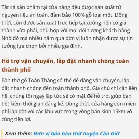
Tất cả sản phẩm tại cửa hàng đều được sản xuất từ
nguyên liệu an toàn, đảm bảo 100% gỗ loại một. Đồng
thời, còn được sản xuất trực tiếp tại xưởng nên có giá
thành vừa phải, phù hợp với mọi đối tượng khách hàng.
Nhờ đó mà nhiều năm qua đơn vị luôn nhận được sự tin
tưởng lựa chọn bởi nhiều gia đình.
Hỗ trợ vận chuyển, lắp đặt nhanh chóng toàn
thành phố
Bàn thờ gỗ Toàn Thắng có thể dễ dàng vận chuyển, lắp
đặt nhanh chóng đến toàn thành phố. Gia chủ chỉ cần liên
hệ, chúng tôi ngay lập tức sẽ có mặt để hỗ trợ, giúp bạn
tiết kiệm thời gian đáng kể. Đồng thời, cửa hàng còn miễn
phí lắp đặt với các khu vực trong vòng bán kính 15km vô
cùng tiện lợi.
Xem thêm:
Đơn vị bán bàn thờ huyện Cần Giờ