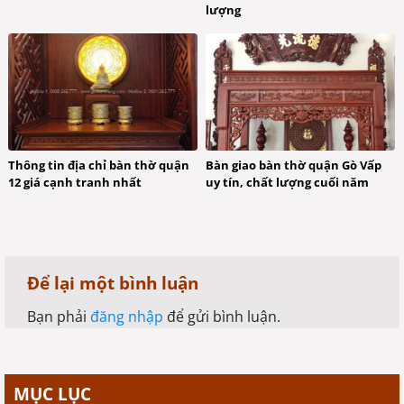
lượng
Thông tin địa chỉ bàn thờ quận
Bàn giao bàn thờ quận Gò Vấp
12 giá cạnh tranh nhất
uy tín, chất lượng cuối năm
Để lại một bình luận
Bạn phải
đăng nhập
để gửi bình luận.
MỤC LỤC