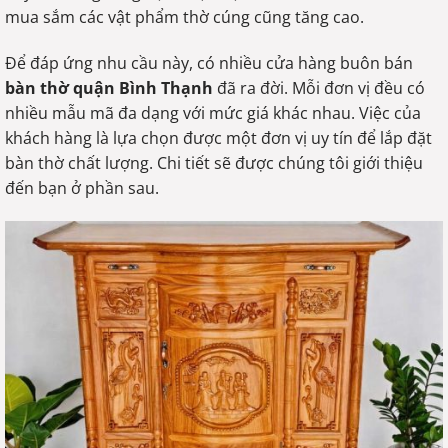
mua sắm các vật phẩm thờ cúng cũng tăng cao.
Để đáp ứng nhu cầu này, có nhiều cửa hàng buôn bán
bàn thờ quận Bình Thạnh
đã ra đời. Mỗi đơn vị đều có
nhiều mẫu mã đa dạng với mức giá khác nhau. Việc của
khách hàng là lựa chọn được một đơn vị uy tín để lắp đặt
bàn thờ chất lượng. Chi tiết sẽ được chúng tôi giới thiệu
đến bạn ở phần sau.