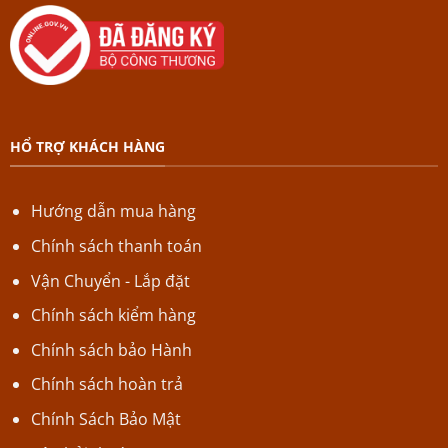
HỔ TRỢ KHÁCH HÀNG
Hướng dẫn mua hàng
Chính sách thanh toán
Vận Chuyển - Lắp đặt
Chính sách kiểm hàng
Chính sách bảo Hành
Chính sách hoàn trả
Chính Sách Bảo Mật