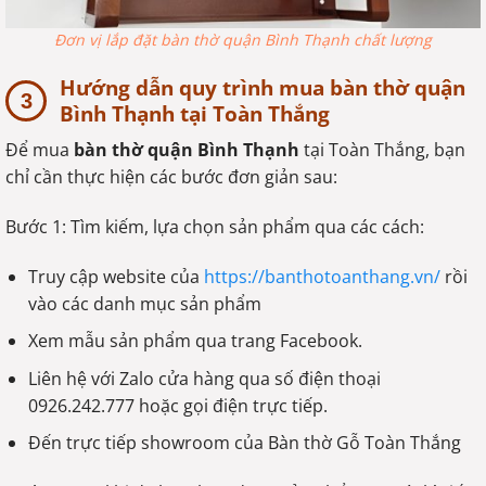
Đơn vị lắp đặt bàn thờ quận Bình Thạnh chất lượng
Hướng dẫn quy trình mua bàn thờ quận
Bình Thạnh tại Toàn Thắng
Để mua
bàn thờ quận Bình Thạnh
tại Toàn Thắng, bạn
chỉ cần thực hiện các bước đơn giản sau:
Bước 1: Tìm kiếm, lựa chọn sản phẩm qua các cách:
Truy cập website của
https://banthotoanthang.vn/
rồi
vào các danh mục sản phẩm
Xem mẫu sản phẩm qua trang Facebook.
Liên hệ với Zalo cửa hàng qua số điện thoại
0926.242.777 hoặc gọi điện trực tiếp.
Đến trực tiếp showroom của Bàn thờ Gỗ Toàn Thắng