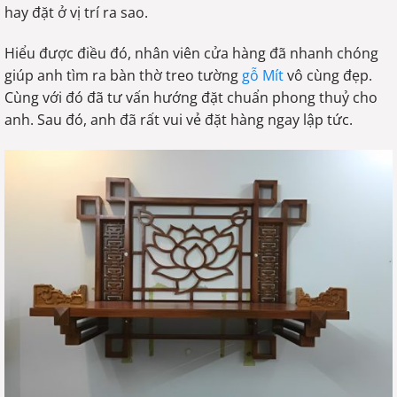
hay đặt ở vị trí ra sao.
Hiểu được điều đó, nhân viên cửa hàng đã nhanh chóng
giúp anh tìm ra bàn thờ treo tường
gỗ Mít
vô cùng đẹp.
Cùng với đó đã tư vấn hướng đặt chuẩn phong thuỷ cho
anh. Sau đó, anh đã rất vui vẻ đặt hàng ngay lập tức.