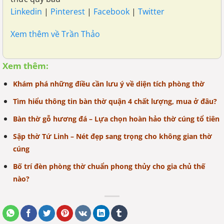
Linkedin
|
Pinterest
|
Facebook
|
Twitter
Xem thêm về Trần Thảo
Xem thêm:
Khám phá những điều cần lưu ý về diện tích phòng thờ
Tìm hiểu thông tin bàn thờ quận 4 chất lượng, mua ở đâu?
Bàn thờ gỗ hương đá – Lựa chọn hoàn hảo thờ cúng tổ tiên
Sập thờ Tứ Linh – Nét đẹp sang trọng cho không gian thờ
cúng
Bố trí đèn phòng thờ chuẩn phong thủy cho gia chủ thế
nào?