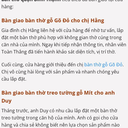
hàng:
Bàn giao bàn thờ gỗ Gõ Đỏ cho chị Hằng
Gia đình chị Hằng liên hệ với cửa hàng để nhờ tư vấn, lắp
đặt một bàn thờ phù hợp với không gian thờ cúng trong
căn nhà của mình. Ngay khi tiếp nhận thông tin, nhân viên
Toàn Thắng đã tiến hành khảo sát diện tích, vị trí thờ.
Cuối cùng, cửa hàng giới thiệu đến chị
bàn thờ gỗ Gõ Đỏ
.
Chị vô cùng hài lòng với sản phẩm và nhanh chóng yêu
cầu lắp đặt.
Bàn giao bàn thờ treo tường gỗ Mít cho anh
Duy
Tháng trước, anh Duy có nhu cầu lắp đặt một bàn thờ
treo tường trong căn hộ của mình. Anh có gọi cho cửa
hàng và chia sẻ không biết nên lựa chọn sản phẩm nào