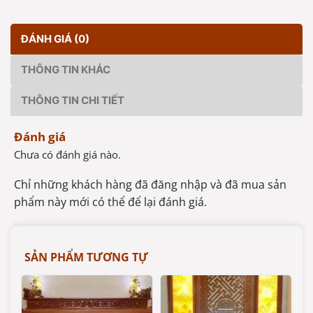
ĐÁNH GIÁ (0)
THÔNG TIN KHÁC
THÔNG TIN CHI TIẾT
Đánh giá
Chưa có đánh giá nào.
Chỉ những khách hàng đã đăng nhập và đã mua sản
phẩm này mới có thể để lại đánh giá.
SẢN PHẨM TƯƠNG TỰ