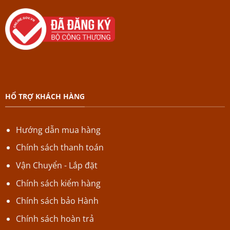
HỔ TRỢ KHÁCH HÀNG
Hướng dẫn mua hàng
Chính sách thanh toán
Vận Chuyển - Lắp đặt
Chính sách kiểm hàng
Chính sách bảo Hành
Chính sách hoàn trả