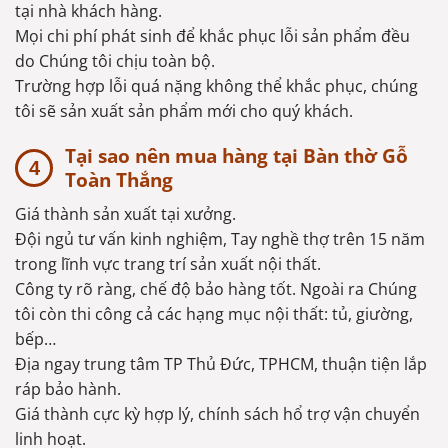
tại nhà khách hàng.
Mọi chi phí phát sinh để khắc phục lỗi sản phẩm đều
do Chúng tôi chịu toàn bộ.
Trường hợp lỗi quá nặng không thể khắc phục, chúng
tôi sẽ sản xuất sản phẩm mới cho quý khách.
Tại sao nên mua hàng tại Bàn thờ Gỗ
Toàn Thắng
Giá thành sản xuất tại xưởng.
Đội ngủ tư vấn kinh nghiệm, Tay nghề thợ trên 15 năm
trong lĩnh vực trang trí sản xuất nội thất.
Công ty rõ ràng, chế độ bảo hàng tốt. Ngoài ra Chúng
tôi còn thi công cả các hạng mục nội thất: tủ, giường,
bếp…
Địa ngay trung tâm TP Thủ Đức, TPHCM, thuận tiện lắp
ráp bảo hành.
Giá thành cực kỳ hợp lý, chính sách hổ trợ vận chuyển
linh hoạt.