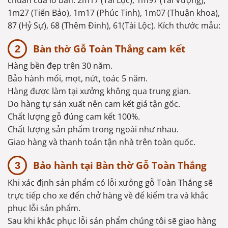
1m27 (Tiến Bảo), 1m17 (Phúc Tinh), 1m07 (Thuận khoa),
87 (Hỷ Sự), 68 (Thêm Đinh), 61(Tài Lộc). Kích thước mẫu:
Bàn thờ Gỗ Toàn Thắng cam kết
Hàng bền đẹp trên 30 năm.
Bảo hành mối, mọt, nứt, toác 5 năm.
Hàng được làm tại xưởng không qua trung gian.
Do hàng tự sản xuất nên cam kết giá tận gốc.
Chất lượng gỗ đúng cam kết 100%.
Chất lượng sản phẩm trong ngoài như nhau.
Giao hàng và thanh toán tận nhà trên toàn quốc.
Bảo hành tại Bàn thờ Gỗ Toàn Thắng
Khi xác định sản phẩm có lỗi xưởng gỗ Toàn Thắng sẽ
trực tiếp cho xe đến chở hàng về để kiểm tra và khắc
phục lỗi sản phẩm.
Sau khi khắc phục lỗi sản phẩm chúng tôi sẽ giao hàng