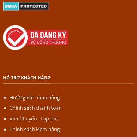
HỔ TRỢ KHÁCH HÀNG
Hướng dẫn mua hàng
Chính sách thanh toán
Vận Chuyển - Lắp đặt
Chính sách kiểm hàng