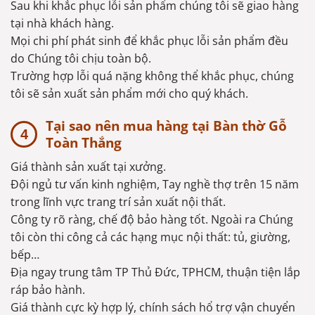
Sau khi khắc phục lỗi sản phẩm chúng tôi sẽ giao hàng
tại nhà khách hàng.
Mọi chi phí phát sinh để khắc phục lỗi sản phẩm đều
do Chúng tôi chịu toàn bộ.
Trường hợp lỗi quá nặng không thể khắc phục, chúng
tôi sẽ sản xuất sản phẩm mới cho quý khách.
Tại sao nên mua hàng tại Bàn thờ Gỗ
Toàn Thắng
Giá thành sản xuất tại xưởng.
Đội ngủ tư vấn kinh nghiệm, Tay nghề thợ trên 15 năm
trong lĩnh vực trang trí sản xuất nội thất.
Công ty rõ ràng, chế độ bảo hàng tốt. Ngoài ra Chúng
tôi còn thi công cả các hạng mục nội thất: tủ, giường,
bếp…
Địa ngay trung tâm TP Thủ Đức, TPHCM, thuận tiện lắp
ráp bảo hành.
Giá thành cực kỳ hợp lý, chính sách hổ trợ vận chuyển