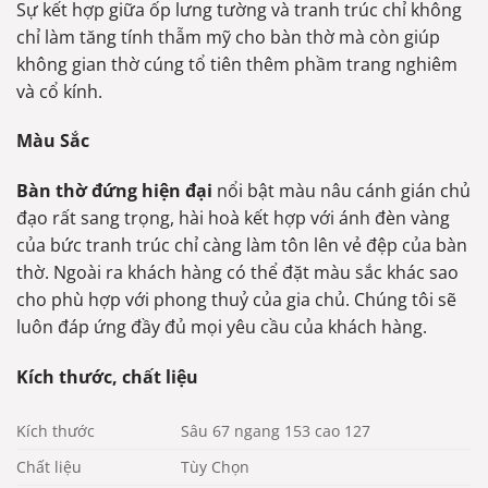
Sự kết hợp giữa ốp lưng tường và tranh trúc chỉ không
chỉ làm tăng tính thẫm mỹ cho bàn thờ mà còn giúp
không gian thờ cúng tổ tiên thêm phầm trang nghiêm
và cổ kính.
Màu Sắc
Bàn thờ đứng hiện đại
nổi bật màu nâu cánh gián chủ
đạo rất sang trọng, hài hoà kết hợp với ánh đèn vàng
của bức tranh trúc chỉ càng làm tôn lên vẻ đệp của bàn
thờ. Ngoài ra khách hàng có thể đặt màu sắc khác sao
cho phù hợp với phong thuỷ của gia chủ. Chúng tôi sẽ
luôn đáp ứng đầy đủ mọi yêu cầu của khách hàng.
Kích thước, chất liệu
Kích thước
Sâu 67 ngang 153 cao 127
Chất liệu
Tùy Chọn