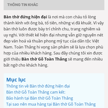
THÔNG TIN KHÁC
Bàn thờ đứng hiện đại
là nơi mà con cháu tỏ lòng
thành kính với ông bà, tổ tiên, những vị đã khuất. Vì vậy
bàn thờ luôn được bày trí chỉnh chu, trang nghiêm và
uy nghi. Với thiết kế hiện đại nhưng vẫn giữ nguyên nét
đẹp văn hoá và thuần phong mỹ tục của dân tộc Việt
Nam. Toàn Thắng hi vọng sản phẩm sẽ là lựa chọn phù
hợp của nhiều khách hàng. Sau đây chúng tôi xin được
giới thiệu
Bàn thờ Gỗ Toàn Thắng
sẽ mang đến nhiều
bất ngờ cho khách hàng.
Mục lục
Thông tin về Bàn thờ đứng hiện đại
Bàn thờ Gỗ Toàn Thắng cam kết:
Bảo hành tại Bàn thờ Gỗ Toàn Thắng
Tại sao nên mua hàng tại Bàn thờ Gỗ Toàn Thắng