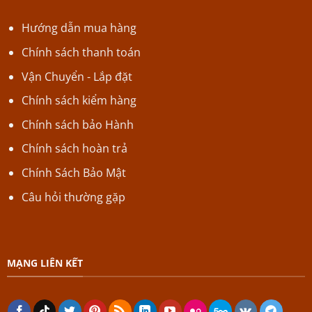
Hướng dẫn mua hàng
Chính sách thanh toán
Vận Chuyển - Lắp đặt
Chính sách kiểm hàng
Chính sách bảo Hành
Chính sách hoàn trả
Chính Sách Bảo Mật
Câu hỏi thường gặp
MẠNG LIÊN KẾT