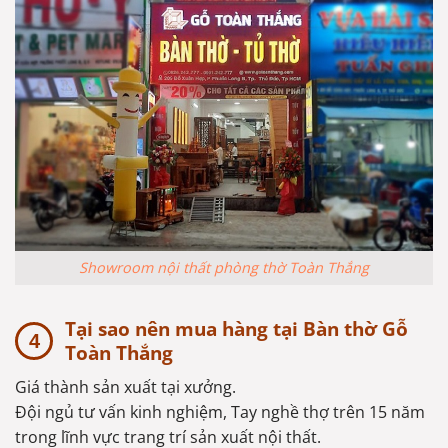
Showroom nội thất phòng thờ Toàn Thắng
Tại sao nên mua hàng tại Bàn thờ Gỗ
Toàn Thắng
Giá thành sản xuất tại xưởng.
Đội ngủ tư vấn kinh nghiệm, Tay nghề thợ trên 15 năm
trong lĩnh vực trang trí sản xuất nội thất.