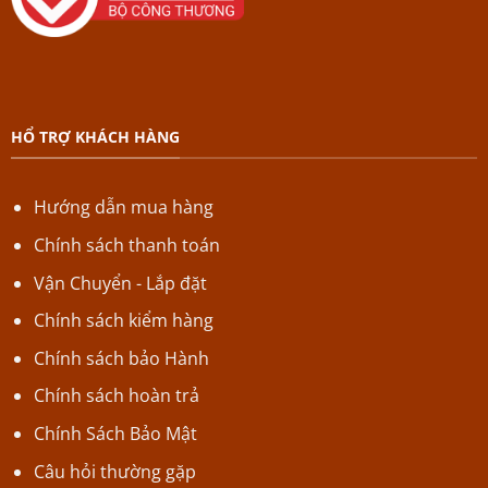
HỔ TRỢ KHÁCH HÀNG
Hướng dẫn mua hàng
Chính sách thanh toán
Vận Chuyển - Lắp đặt
Chính sách kiểm hàng
Chính sách bảo Hành
Chính sách hoàn trả
Chính Sách Bảo Mật
Câu hỏi thường gặp