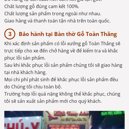
Chất lượng gỗ đúng cam kết 100%.
Chất lượng sản phẩm trong ngoài như nhau.
Giao hàng và thanh toán tận nhà trên toàn quốc.
Bảo hành tại Bàn thờ Gỗ Toàn Thắng
Khi xác định sản phẩm có lỗi xưởng gỗ Toàn Thắng sẽ
trực tiếp cho xe đến chở hàng về để kiểm tra và khắc
phục lỗi sản phẩm.
Sau khi khắc phục lỗi sản phẩm chúng tôi sẽ giao hàng
tại nhà khách hàng.
Mọi chi phí phát sinh để khắc phục lỗi sản phẩm đều
do Chúng tôi chịu toàn bộ.
Trường hợp lỗi quá nặng không thể khắc phục, chúng
tôi sẽ sản xuất sản phẩm mới cho quý khách.