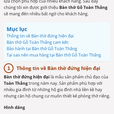
lựa chọn phù hợp của nhiều khách hàng. Sau đây
chúng tôi xin được giới thiệu
Bàn thờ Gỗ Toàn Thắng
sẽ mang đến nhiều bất ngờ cho khách hàng.
Mục lục
Thông tin về Bàn thờ đứng hiện đại
Bàn thờ Gỗ Toàn Thắng cam kết:
Bảo hành tại Bàn thờ Gỗ Toàn Thắng
Tại sao nên mua hàng tại Bàn thờ Gỗ Toàn Thắng
Thông tin về Bàn thờ đứng hiện đại
Bàn thờ đứng hiện đại
là mẫu sản phẩm chủ đạo của
Toàn Thắng
trong năm nay. Sản phẩm phù hợp với
nhiều gia đình từ những hộ gia đình nhà liền kề hay
nhưng căn hộ chung cư muốn thiết kế phòng thờ riêng.
Hình dáng