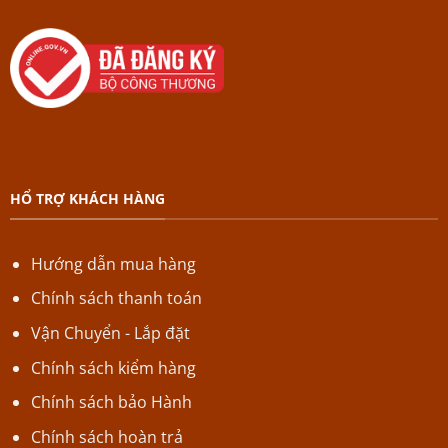
HỔ TRỢ KHÁCH HÀNG
Hướng dẫn mua hàng
Chính sách thanh toán
Vận Chuyển - Lắp đặt
Chính sách kiểm hàng
Chính sách bảo Hành
Chính sách hoàn trả