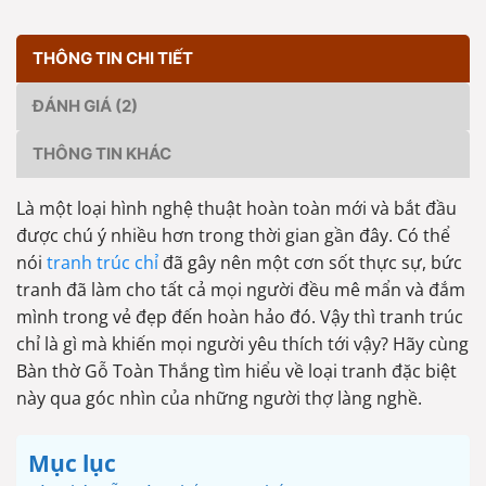
THÔNG TIN CHI TIẾT
ĐÁNH GIÁ (2)
THÔNG TIN KHÁC
Là một loại hình nghệ thuật hoàn toàn mới và bắt đầu
được chú ý nhiều hơn trong thời gian gần đây. Có thể
nói
tranh trúc chỉ
đã gây nên một cơn sốt thực sự, bức
tranh đã làm cho tất cả mọi người đều mê mẩn và đắm
mình trong vẻ đẹp đến hoàn hảo đó. Vậy thì tranh trúc
chỉ là gì mà khiến mọi người yêu thích tới vậy? Hãy cùng
Bàn thờ Gỗ Toàn Thắng tìm hiểu về loại tranh đặc biệt
này qua góc nhìn của những người thợ làng nghề.
Mục lục