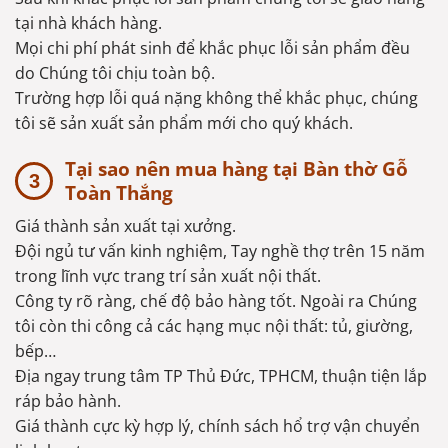
tại nhà khách hàng.
Mọi chi phí phát sinh để khắc phục lỗi sản phẩm đều
do Chúng tôi chịu toàn bộ.
Trường hợp lỗi quá nặng không thể khắc phục, chúng
tôi sẽ sản xuất sản phẩm mới cho quý khách.
Tại sao nên mua hàng tại Bàn thờ Gỗ
Toàn Thắng
Giá thành sản xuất tại xưởng.
Đội ngủ tư vấn kinh nghiệm, Tay nghề thợ trên 15 năm
trong lĩnh vực trang trí sản xuất nội thất.
Công ty rõ ràng, chế độ bảo hàng tốt. Ngoài ra Chúng
tôi còn thi công cả các hạng mục nội thất: tủ, giường,
bếp…
Địa ngay trung tâm TP Thủ Đức, TPHCM, thuận tiện lắp
ráp bảo hành.
Giá thành cực kỳ hợp lý, chính sách hổ trợ vận chuyển