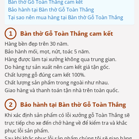
Bàn thờ Gỗ Toàn Thắng cam kết
Bảo hành tại Bàn thờ Gỗ Toàn Thắng
Tại sao nên mua hàng tại Bàn thờ Gỗ Toàn Thắng
Bàn thờ Gỗ Toàn Thắng cam kết
Hàng bền đẹp trên 30 năm.
Bảo hành mối, mọt, nứt, toác 5 năm.
Hàng được làm tại xưởng không qua trung gian.
Do hàng tự sản xuất nên cam kết giá tận gốc.
Chất lượng gỗ đúng cam kết 100%.
Chất lượng sản phẩm trong ngoài như nhau.
Giao hàng và thanh toán tận nhà trên toàn quốc.
Bảo hành tại Bàn thờ Gỗ Toàn Thắng
Khi xác định sản phẩm có lỗi xưởng gỗ Toàn Thắng sẽ
trực tiếp cho xe đến chở hàng về để kiểm tra và khắc
phục lỗi sản phẩm.
Sau khi khắc phục lỗi sản phẩm chúng tôi sẽ giao hàng