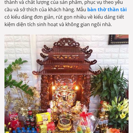
thành và chất lượng của sản phẩm, phục vụ theo yêu
cầu và sở thích của khách hàng. Mẫu
bàn thờ thần tài
có kiểu dáng đơn giản, rút gọn nhiều về kiểu dáng tiết
kiệm diện tích sinh hoạt và không gian ngôi nhà.