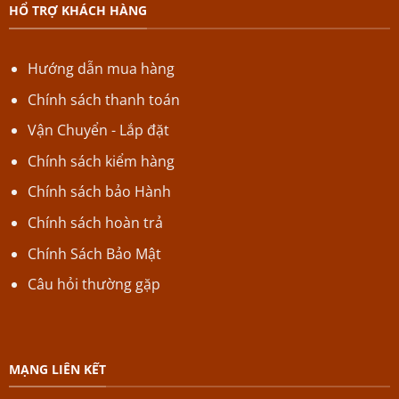
HỔ TRỢ KHÁCH HÀNG
Hướng dẫn mua hàng
Chính sách thanh toán
Vận Chuyển - Lắp đặt
Chính sách kiểm hàng
Chính sách bảo Hành
Chính sách hoàn trả
Chính Sách Bảo Mật
Câu hỏi thường gặp
MẠNG LIÊN KẾT