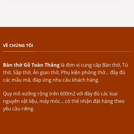
VỀ CHÚNG TÔI
Bàn thờ Gỗ Toàn Thắng
là đơn vị cung cấp Bàn thờ, Tủ
thờ, Sập thờ, Án gian thờ, Phụ kiện phòng thờ... đầy đủ
các mẫu mã, đáp ứng nhu cầu khách hàng.
Quy mô xưởng rộng trên 600m2 với đầy đủ các loại
nguyên vật liệu, máy móc... có thể nhận đặt hàng theo
yêu cầu riêng.