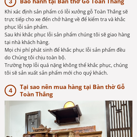
Bảo hành tại Bàn thờ Gỗ Toàn Thắng
Khi xác định sản phẩm có lỗi xưởng gỗ Toàn Thắng sẽ
trực tiếp cho xe đến chở hàng về để kiểm tra và khắc
phục lỗi sản phẩm.
Sau khi khắc phục lỗi sản phẩm chúng tôi sẽ giao hàng
tại nhà khách hàng.
Mọi chi phí phát sinh để khắc phục lỗi sản phẩm đều
do Chúng tôi chịu toàn bộ.
Trường hợp lỗi quá nặng không thể khắc phục, chúng
tôi sẽ sản xuất sản phẩm mới cho quý khách.
Tại sao nên mua hàng tại Bàn thờ Gỗ
Toàn Thắng