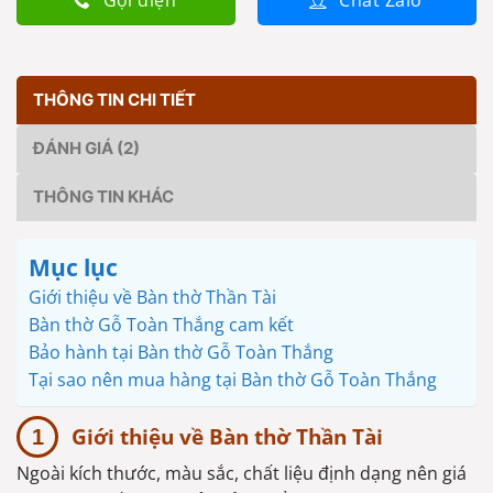
Gọi điện
Chat Zalo
THÔNG TIN CHI TIẾT
ĐÁNH GIÁ (2)
THÔNG TIN KHÁC
Mục lục
Giới thiệu về Bàn thờ Thần Tài
Bàn thờ Gỗ Toàn Thắng cam kết
Bảo hành tại Bàn thờ Gỗ Toàn Thắng
Tại sao nên mua hàng tại Bàn thờ Gỗ Toàn Thắng
Giới thiệu về Bàn thờ Thần Tài
Ngoài kích thước, màu sắc, chất liệu định dạng nên giá