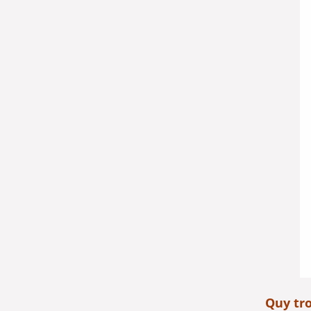
Quy tro