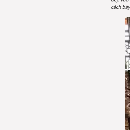
cách bày