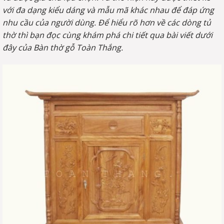
với đa dạng kiểu dáng và mẫu mã khác nhau để đáp ứng
nhu cầu của người dùng. Để hiểu rõ hơn về các dòng tủ
thờ thì bạn đọc cùng khám phá chi tiết qua bài viết dưới
đây của Bàn thờ gỗ Toàn Thắng.