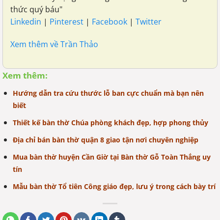
thức quý báu"
Linkedin
|
Pinterest
|
Facebook
|
Twitter
Xem thêm về Trần Thảo
Xem thêm:
Hướng dẫn tra cứu thước lỗ ban cực chuẩn mà bạn nên
biết
Thiết kế bàn thờ Chúa phòng khách đẹp, hợp phong thủy
Địa chỉ bán bàn thờ quận 8 giao tận nơi chuyên nghiệp
Mua bàn thờ huyện Cần Giờ tại Bàn thờ Gỗ Toàn Thắng uy
tín
Mẫu bàn thờ Tổ tiên Công giáo đẹp, lưu ý trong cách bày trí