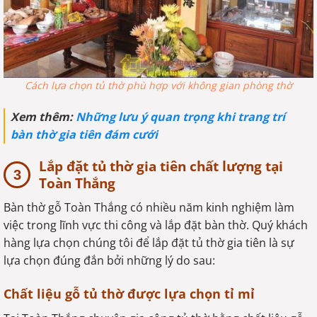
Cách lựa chọn tủ thờ phù hợp với không gian phòng thờ
Xem thêm:
Những lưu ý quan trọng khi trang trí
bàn thờ gia tiên đám cưới
Lắp đặt tủ thờ gia tiên chất lượng tại
Toàn Thắng
Bàn thờ gỗ Toàn Thắng có nhiều năm kinh nghiệm làm
việc trong lĩnh vực thi công và lắp đặt bàn thờ. Quý khách
hàng lựa chọn chúng tôi để lắp đặt tủ thờ gia tiên là sự
lựa chọn đúng đắn bởi những lý do sau:
Chất liệu gỗ tủ thờ được lựa chọn tỉ mỉ