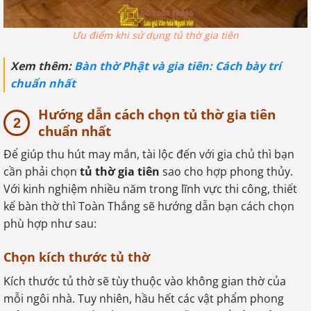
Ưu điểm khi sử dụng tủ thờ gia tiên
Xem thêm:
Bàn thờ Phật và gia tiên: Cách bày trí
chuẩn nhất
Hướng dẫn cách chọn tủ thờ gia tiên
chuẩn nhất
Để giúp thu hút may mắn, tài lộc đến với gia chủ thì bạn
cần phải chọn
tủ thờ gia tiên
sao cho hợp phong thủy.
Với kinh nghiệm nhiều năm trong lĩnh vực thi công, thiết
kế bàn thờ thì Toàn Thắng sẽ hướng dẫn bạn cách chọn
phù hợp như sau:
Chọn kích thước tủ thờ
Kích thước tủ thờ sẽ tùy thuộc vào không gian thờ của
mỗi ngôi nhà. Tuy nhiên, hầu hết các vật phẩm phong