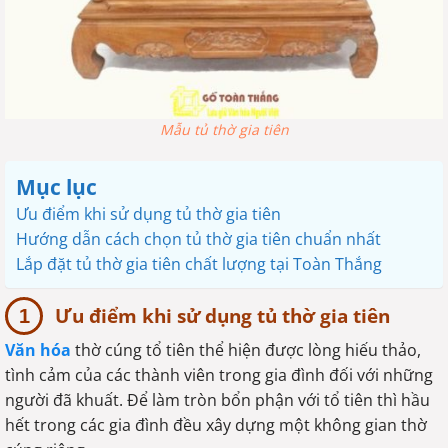
Mẫu tủ thờ gia tiên
Mục lục
Ưu điểm khi sử dụng tủ thờ gia tiên
Hướng dẫn cách chọn tủ thờ gia tiên chuẩn nhất
Lắp đặt tủ thờ gia tiên chất lượng tại Toàn Thắng
Ưu điểm khi sử dụng tủ thờ gia tiên
Văn hóa
thờ cúng tổ tiên thể hiện được lòng hiếu thảo,
tình cảm của các thành viên trong gia đình đối với những
người đã khuất. Để làm tròn bổn phận với tổ tiên thì hầu
hết trong các gia đình đều xây dựng một không gian thờ