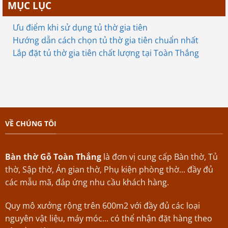
MỤC LỤC
Ưu điểm khi sử dụng tủ thờ gia tiên
Hướng dẫn cách chọn tủ thờ gia tiên chuẩn nhất
Lắp đặt tủ thờ gia tiên chất lượng tại Toàn Thắng
VỀ CHÚNG TÔI
Bàn thờ Gỗ Toàn Thắng
là đơn vị cung cấp Bàn thờ, Tủ
thờ, Sập thờ, Án gian thờ, Phụ kiện phòng thờ... đầy đủ
các mẫu mã, đáp ứng nhu cầu khách hàng.
Quy mô xưởng rộng trên 600m2 với đầy đủ các loại
nguyên vật liệu, máy móc... có thể nhận đặt hàng theo