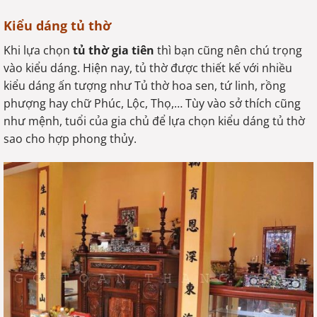
Kiểu dáng tủ thờ
Khi lựa chọn
tủ thờ gia tiên
thì bạn cũng nên chú trọng
vào kiểu dáng. Hiện nay, tủ thờ được thiết kế với nhiều
kiểu dáng ấn tượng như Tủ thờ hoa sen, tứ linh, rồng
phượng hay chữ Phúc, Lộc, Thọ,… Tùy vào sở thích cũng
như mệnh, tuổi của gia chủ để lựa chọn kiểu dáng tủ thờ
sao cho hợp phong thủy.