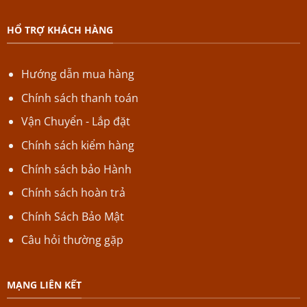
HỔ TRỢ KHÁCH HÀNG
Hướng dẫn mua hàng
Chính sách thanh toán
Vận Chuyển - Lắp đặt
Chính sách kiểm hàng
Chính sách bảo Hành
Chính sách hoàn trả
Chính Sách Bảo Mật
Câu hỏi thường gặp
MẠNG LIÊN KẾT