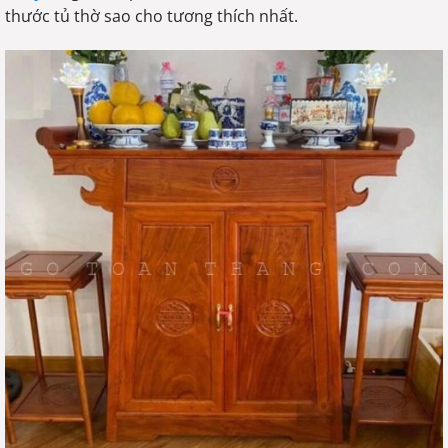
thước tủ thờ sao cho tương thích nhất.