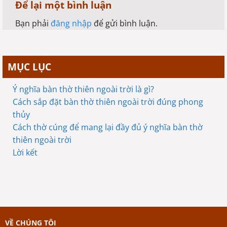
Để lại một bình luận
Bạn phải
đăng nhập
để gửi bình luận.
MỤC LỤC
Ý nghĩa bàn thờ thiên ngoài trời là gì?
Cách sắp đặt bàn thờ thiên ngoài trời đúng phong
thủy
Cách thờ cúng để mang lại đầy đủ ý nghĩa bàn thờ
thiên ngoài trời
Lời kết
VỀ CHÚNG TÔI