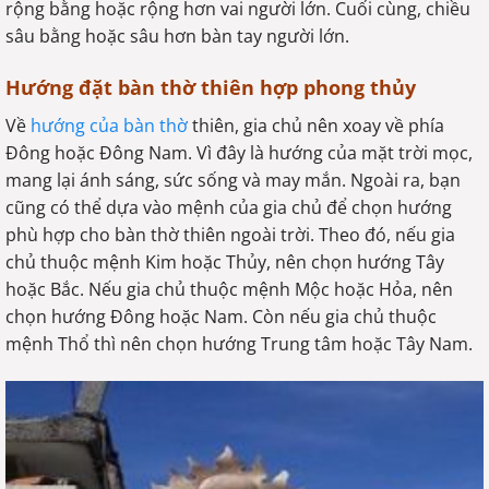
rộng bằng hoặc rộng hơn vai người lớn. Cuối cùng, chiều
sâu bằng hoặc sâu hơn bàn tay người lớn.
Hướng đặt bàn thờ thiên hợp phong thủy
Về
hướng của bàn thờ
thiên, gia chủ nên xoay về phía
Đông hoặc Đông Nam. Vì đây là hướng của mặt trời mọc,
mang lại ánh sáng, sức sống và may mắn. Ngoài ra, bạn
cũng có thể dựa vào mệnh của gia chủ để chọn hướng
phù hợp cho bàn thờ thiên ngoài trời. Theo đó, nếu gia
chủ thuộc mệnh Kim hoặc Thủy, nên chọn hướng Tây
hoặc Bắc. Nếu gia chủ thuộc mệnh Mộc hoặc Hỏa, nên
chọn hướng Đông hoặc Nam. Còn nếu gia chủ thuộc
mệnh Thổ thì nên chọn hướng Trung tâm hoặc Tây Nam.