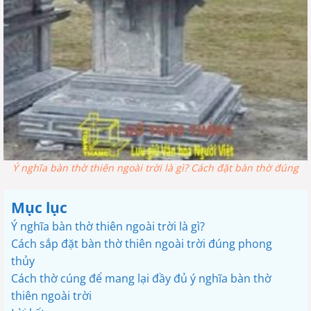
Ý nghĩa bàn thờ thiên ngoài trời là gì? Cách đặt bàn thờ đúng
Mục lục
Ý nghĩa bàn thờ thiên ngoài trời là gì?
Cách sắp đặt bàn thờ thiên ngoài trời đúng phong
thủy
Cách thờ cúng để mang lại đầy đủ ý nghĩa bàn thờ
thiên ngoài trời