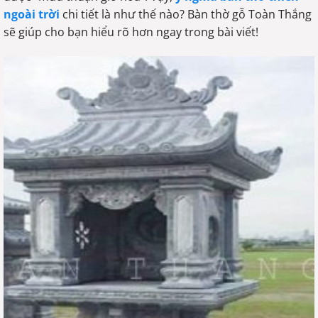
ngoài trời
chi tiết là như thế nào? Bàn thờ gỗ Toàn Thắng
sẽ giúp cho bạn hiểu rõ hơn ngay trong bài viết!