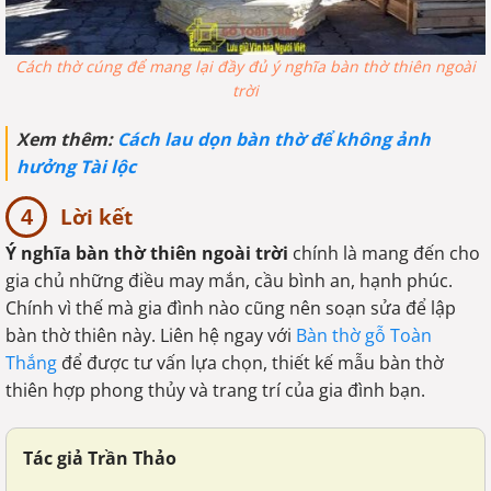
Cách thờ cúng để mang lại đầy đủ ý nghĩa bàn thờ thiên ngoài
trời
Xem thêm:
Cách lau dọn bàn thờ để không ảnh
hưởng Tài lộc
Lời kết
Ý nghĩa bàn thờ thiên ngoài trời
chính là mang đến cho
gia chủ những điều may mắn, cầu bình an, hạnh phúc.
Chính vì thế mà gia đình nào cũng nên soạn sửa để lập
bàn thờ thiên này. Liên hệ ngay với
Bàn thờ gỗ Toàn
Thắng
để được tư vấn lựa chọn, thiết kế mẫu bàn thờ
thiên hợp phong thủy và trang trí của gia đình bạn.
Tác giả Trần Thảo