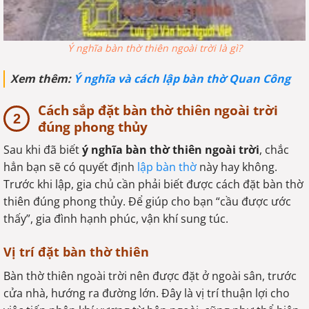
Ý nghĩa bàn thờ thiên ngoài trời là gì?
Xem thêm:
Ý nghĩa và cách lập bàn thờ Quan Công
Cách sắp đặt bàn thờ thiên ngoài trời
đúng phong thủy
Sau khi đã biết
ý nghĩa bàn thờ thiên ngoài trời
, chắc
hẳn bạn sẽ có quyết định
lập bàn thờ
này hay không.
Trước khi lập, gia chủ cần phải biết được cách đặt bàn thờ
thiên đúng phong thủy. Để giúp cho bạn “cầu được ước
thấy”, gia đình hạnh phúc, vận khí sung túc.
Vị trí đặt bàn thờ thiên
Bàn thờ thiên ngoài trời nên được đặt ở ngoài sân, trước
cửa nhà, hướng ra đường lớn. Đây là vị trí thuận lợi cho